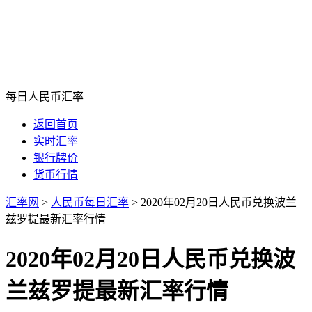
每日人民币汇率
返回首页
实时汇率
银行牌价
货币行情
汇率网
>
人民币每日汇率
>
2020年02月20日人民币兑换波兰
兹罗提最新汇率行情
2020年02月20日人民币兑换波
兰兹罗提最新汇率行情