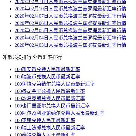
2020年02月11日人民币兑换波兰兹罗提最新汇率行情
2020年02月10日人民币兑换波兰兹罗提最新汇率行情
2020年02月07日人民币兑换波兰兹罗提最新汇率行情
2020年02月06日人民币兑换波兰兹罗提最新汇率行情
2020年02月05日人民币兑换波兰兹罗提最新汇率行情
2020年02月04日人民币兑换波兰兹罗提最新汇率行情
2020年02月03日人民币兑换波兰兹罗提最新汇率行情
外币兑换排行
外币汇率排行
100币安币兑换人民币最新汇率
100瑞波币兑换人民币最新汇率
100伊拉克第纳尔兑换人民币最新汇率
100盎司金子兑换人民币最新汇率
100冰岛克朗兑换人民币最新汇率
100也门里亚尔兑换人民币最新汇率
100阿尔及利亚第纳尔兑换人民币最新汇率
100英镑兑换人民币最新汇率
100瑞士法郎兑换人民币最新汇率
100泰铢兑换人民币最新汇率