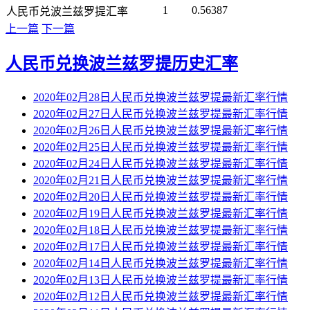
1
0.56387
人民币兑波兰兹罗提汇率
上一篇
下一篇
人民币兑换波兰兹罗提历史汇率
2020年02月28日人民币兑换波兰兹罗提最新汇率行情
2020年02月27日人民币兑换波兰兹罗提最新汇率行情
2020年02月26日人民币兑换波兰兹罗提最新汇率行情
2020年02月25日人民币兑换波兰兹罗提最新汇率行情
2020年02月24日人民币兑换波兰兹罗提最新汇率行情
2020年02月21日人民币兑换波兰兹罗提最新汇率行情
2020年02月20日人民币兑换波兰兹罗提最新汇率行情
2020年02月19日人民币兑换波兰兹罗提最新汇率行情
2020年02月18日人民币兑换波兰兹罗提最新汇率行情
2020年02月17日人民币兑换波兰兹罗提最新汇率行情
2020年02月14日人民币兑换波兰兹罗提最新汇率行情
2020年02月13日人民币兑换波兰兹罗提最新汇率行情
2020年02月12日人民币兑换波兰兹罗提最新汇率行情