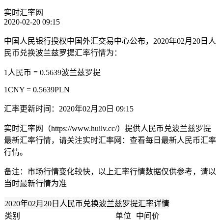
实时汇率网
2020-02-20 09:15
中国人民银行授权中国外汇交易中心公布，2020年02月20日人
民币兑换波兰兹罗提汇率行情为：
1人民币 = 0.5639波兰兹罗提
1CNY = 0.5639PLN
汇率更新时间：2020年02月20日 09:15
实时汇率网（https://www.huilv.cc/）提供人民币兑波兰兹罗提
最新汇率行情，请关注实时汇率网：查看每日最新人民币汇率
行情。
备注：市场行情变化较快，以上汇率行情数据仅供参考，请以
当时最新行情为准
2020年02月20日人民币兑换波兰兹罗提汇率详情
类别
单位
中间价