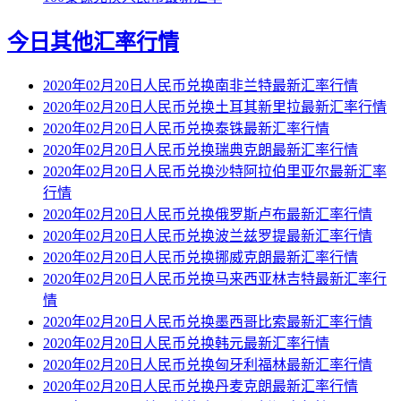
今日其他汇率行情
2020年02月20日人民币兑换南非兰特最新汇率行情
2020年02月20日人民币兑换土耳其新里拉最新汇率行情
2020年02月20日人民币兑换泰铢最新汇率行情
2020年02月20日人民币兑换瑞典克朗最新汇率行情
2020年02月20日人民币兑换沙特阿拉伯里亚尔最新汇率
行情
2020年02月20日人民币兑换俄罗斯卢布最新汇率行情
2020年02月20日人民币兑换波兰兹罗提最新汇率行情
2020年02月20日人民币兑换挪威克朗最新汇率行情
2020年02月20日人民币兑换马来西亚林吉特最新汇率行
情
2020年02月20日人民币兑换墨西哥比索最新汇率行情
2020年02月20日人民币兑换韩元最新汇率行情
2020年02月20日人民币兑换匈牙利福林最新汇率行情
2020年02月20日人民币兑换丹麦克朗最新汇率行情