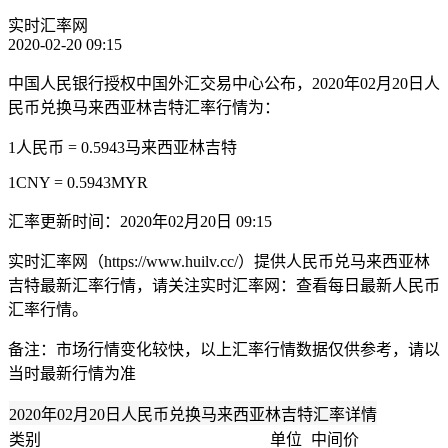
实时汇率网
2020-02-20 09:15
中国人民银行授权中国外汇交易中心公布，2020年02月20日人
民币兑换马来西亚林吉特汇率行情为：
1人民币 = 0.5943马来西亚林吉特
1CNY = 0.5943MYR
汇率更新时间：2020年02月20日 09:15
实时汇率网（https://www.huilv.cc/）提供人民币兑马来西亚林
吉特最新汇率行情，请关注实时汇率网：查看每日最新人民币
汇率行情。
备注：市场行情变化较快，以上汇率行情数据仅供参考，请以
当时最新行情为准
2020年02月20日人民币兑换马来西亚林吉特汇率详情
类别
单位
中间价