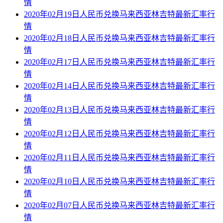
情
2020年02月19日人民币兑换马来西亚林吉特最新汇率行
情
2020年02月18日人民币兑换马来西亚林吉特最新汇率行
情
2020年02月17日人民币兑换马来西亚林吉特最新汇率行
情
2020年02月14日人民币兑换马来西亚林吉特最新汇率行
情
2020年02月13日人民币兑换马来西亚林吉特最新汇率行
情
2020年02月12日人民币兑换马来西亚林吉特最新汇率行
情
2020年02月11日人民币兑换马来西亚林吉特最新汇率行
情
2020年02月10日人民币兑换马来西亚林吉特最新汇率行
情
2020年02月07日人民币兑换马来西亚林吉特最新汇率行
情