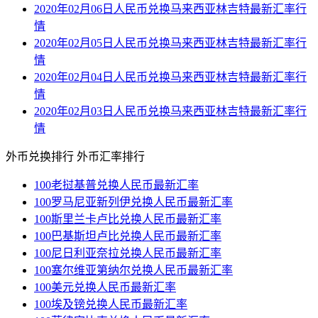
2020年02月06日人民币兑换马来西亚林吉特最新汇率行
情
2020年02月05日人民币兑换马来西亚林吉特最新汇率行
情
2020年02月04日人民币兑换马来西亚林吉特最新汇率行
情
2020年02月03日人民币兑换马来西亚林吉特最新汇率行
情
外币兑换排行
外币汇率排行
100老挝基普兑换人民币最新汇率
100罗马尼亚新列伊兑换人民币最新汇率
100斯里兰卡卢比兑换人民币最新汇率
100巴基斯坦卢比兑换人民币最新汇率
100尼日利亚奈拉兑换人民币最新汇率
100塞尔维亚第纳尔兑换人民币最新汇率
100美元兑换人民币最新汇率
100埃及镑兑换人民币最新汇率