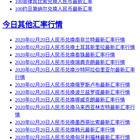
100菲律宾比索兑换人民币最新汇率
100约旦第纳尔兑换人民币最新汇率
今日其他汇率行情
2020年02月20日人民币兑换南非兰特最新汇率行情
2020年02月20日人民币兑换土耳其新里拉最新汇率行情
2020年02月20日人民币兑换泰铢最新汇率行情
2020年02月20日人民币兑换瑞典克朗最新汇率行情
2020年02月20日人民币兑换沙特阿拉伯里亚尔最新汇率
行情
2020年02月20日人民币兑换俄罗斯卢布最新汇率行情
2020年02月20日人民币兑换波兰兹罗提最新汇率行情
2020年02月20日人民币兑换挪威克朗最新汇率行情
2020年02月20日人民币兑换马来西亚林吉特最新汇率行
情
2020年02月20日人民币兑换墨西哥比索最新汇率行情
2020年02月20日人民币兑换韩元最新汇率行情
2020年02月20日人民币兑换匈牙利福林最新汇率行情