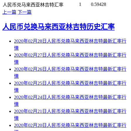
1
0.59428
人民币兑马来西亚林吉特汇率
上一篇
下一篇
人民币兑换马来西亚林吉特历史汇率
2020年02月28日人民币兑换马来西亚林吉特最新汇率行
情
2020年02月27日人民币兑换马来西亚林吉特最新汇率行
情
2020年02月26日人民币兑换马来西亚林吉特最新汇率行
情
2020年02月25日人民币兑换马来西亚林吉特最新汇率行
情
2020年02月24日人民币兑换马来西亚林吉特最新汇率行
情
2020年02月21日人民币兑换马来西亚林吉特最新汇率行
情
2020年02月20日人民币兑换马来西亚林吉特最新汇率行