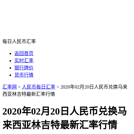
每日人民币汇率
返回首页
实时汇率
银行牌价
货币行情
汇率网
>
人民币每日汇率
>
2020年02月20日人民币兑换马来
西亚林吉特最新汇率行情
2020年02月20日人民币兑换马
来西亚林吉特最新汇率行情