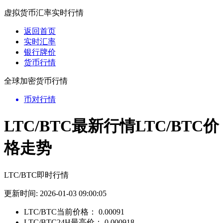
虚拟货币汇率实时行情
返回首页
实时汇率
银行牌价
货币行情
全球加密货币行情
币对行情
LTC/BTC最新行情LTC/BTC价
格走势
LTC/BTC即时行情
更新时间: 2026-01-03 09:00:05
LTC/BTC当前价格：
0.00091
LTC/BTC24H最高价：
0.000918