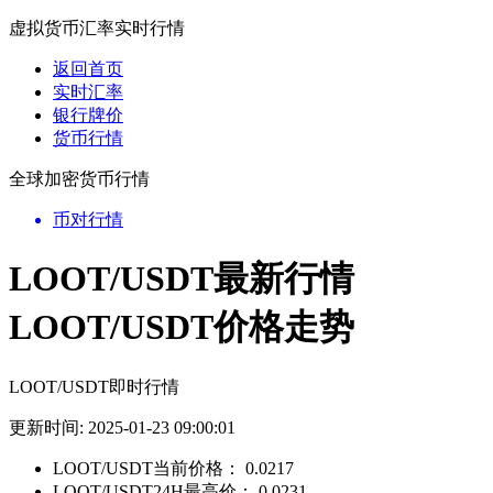
虚拟货币汇率实时行情
返回首页
实时汇率
银行牌价
货币行情
全球加密货币行情
币对行情
LOOT/USDT最新行情
LOOT/USDT价格走势
LOOT/USDT即时行情
更新时间: 2025-01-23 09:00:01
LOOT/USDT当前价格：
0.0217
LOOT/USDT24H最高价：
0.0231