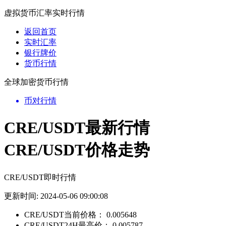
虚拟货币汇率实时行情
返回首页
实时汇率
银行牌价
货币行情
全球加密货币行情
币对行情
CRE/USDT最新行情
CRE/USDT价格走势
CRE/USDT即时行情
更新时间: 2024-05-06 09:00:08
CRE/USDT当前价格：
0.005648
CRE/USDT24H最高价：
0.005787