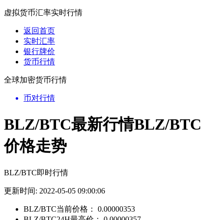
虚拟货币汇率实时行情
返回首页
实时汇率
银行牌价
货币行情
全球加密货币行情
币对行情
BLZ/BTC最新行情BLZ/BTC
价格走势
BLZ/BTC即时行情
更新时间: 2022-05-05 09:00:06
BLZ/BTC当前价格：
0.00000353
BLZ/BTC24H最高价：
0.00000357