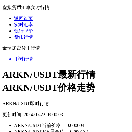
虚拟货币汇率实时行情
返回首页
实时汇率
银行牌价
货币行情
全球加密货币行情
币对行情
ARKN/USDT最新行情
ARKN/USDT价格走势
ARKN/USDT即时行情
更新时间: 2024-05-22 09:00:03
ARKN/USDT当前价格：
0.000093
ARKN/USDT24H最高价：
0.000132