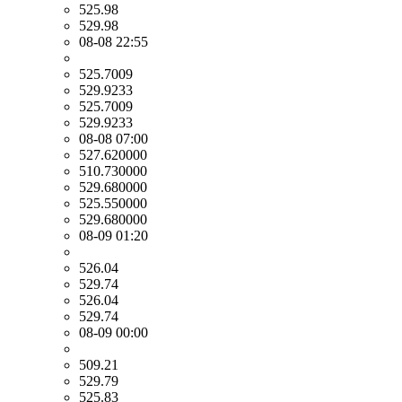
525.98
529.98
08-08 22:55
525.7009
529.9233
525.7009
529.9233
08-08 07:00
527.620000
510.730000
529.680000
525.550000
529.680000
08-09 01:20
526.04
529.74
526.04
529.74
08-09 00:00
509.21
529.79
525.83