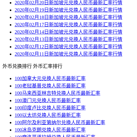
2020年02月20日新加坡元兑换人民币最新汇率行情
2020年02月19日新加坡元兑换人民币最新汇率行情
2020年02月18日新加坡元兑换人民币最新汇率行情
2020年02月17日新加坡元兑换人民币最新汇率行情
2020年02月14日新加坡元兑换人民币最新汇率行情
2020年02月13日新加坡元兑换人民币最新汇率行情
2020年02月12日新加坡元兑换人民币最新汇率行情
2020年02月11日新加坡元兑换人民币最新汇率行情
外币兑换排行
外币汇率排行
100加拿大元兑换人民币最新汇率
100老挝基普兑换人民币最新汇率
100马来西亚林吉特兑换人民币最新汇率
100澳门元兑换人民币最新汇率
100印度卢比兑换人民币最新汇率
100以太坊兑换人民币最新汇率
100阿尔及利亚第纳尔兑换人民币最新汇率
100冰岛克朗兑换人民币最新汇率