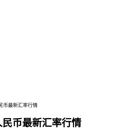
换人民币最新汇率行情
换人民币最新汇率行情