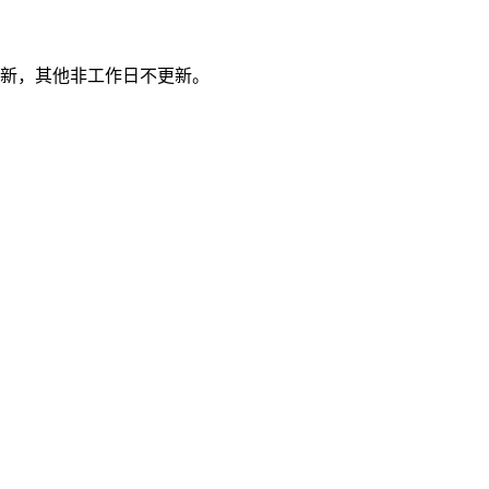
更新，其他非工作日不更新。