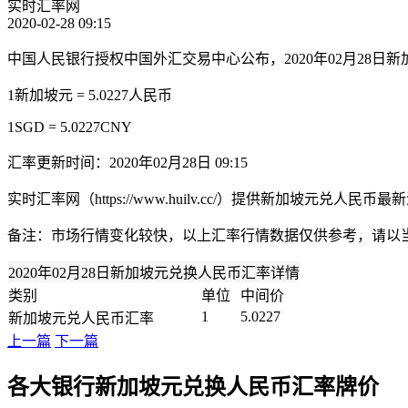
实时汇率网
2020-02-28 09:15
中国人民银行授权中国外汇交易中心公布，2020年02月28日
1新加坡元 = 5.0227人民币
1SGD = 5.0227CNY
汇率更新时间：2020年02月28日 09:15
实时汇率网（https://www.huilv.cc/）提供新加坡
备注：市场行情变化较快，以上汇率行情数据仅供参考，请以
2020年02月28日新加坡元兑换人民币汇率详情
类别
单位
中间价
1
5.0227
新加坡元兑人民币汇率
上一篇
下一篇
各大银行新加坡元兑换人民币汇率牌价