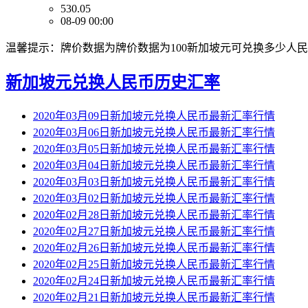
530.05
08-09 00:00
温馨提示：牌价数据为牌价数据为100新加坡元可兑换多少人
新加坡元兑换人民币历史汇率
2020年03月09日新加坡元兑换人民币最新汇率行情
2020年03月06日新加坡元兑换人民币最新汇率行情
2020年03月05日新加坡元兑换人民币最新汇率行情
2020年03月04日新加坡元兑换人民币最新汇率行情
2020年03月03日新加坡元兑换人民币最新汇率行情
2020年03月02日新加坡元兑换人民币最新汇率行情
2020年02月28日新加坡元兑换人民币最新汇率行情
2020年02月27日新加坡元兑换人民币最新汇率行情
2020年02月26日新加坡元兑换人民币最新汇率行情
2020年02月25日新加坡元兑换人民币最新汇率行情
2020年02月24日新加坡元兑换人民币最新汇率行情
2020年02月21日新加坡元兑换人民币最新汇率行情