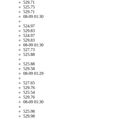
529.71
525.75
529.71
08-09 01:30
524.97
529.83
524.97
529.83
08-09 01:30
527.73
525.88
525.88
529.58
08-09 01:29
527.65
529.76
525.54
529.76
08-09 01:30
525.98
529.98