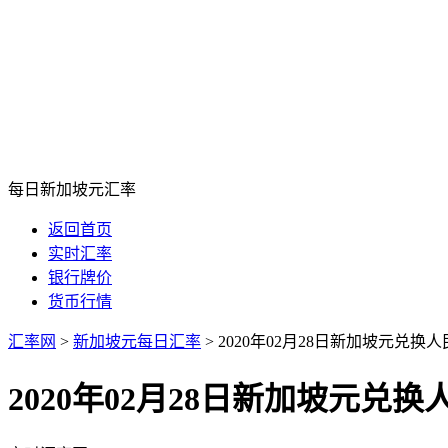
每日新加坡元汇率
返回首页
实时汇率
银行牌价
货币行情
汇率网
>
新加坡元每日汇率
>
2020年02月28日新加坡元兑
2020年02月28日新加坡元兑