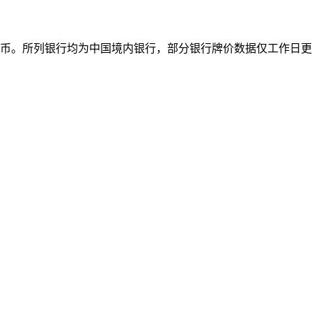
民币。所列银行均为中国境内银行，部分银行牌价数据仅工作日