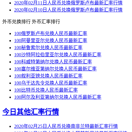
2020年02月11日人民币兑换俄罗斯卢布最新汇率行情
2020年02月10日人民币兑换俄罗斯卢布最新汇率行情
外币兑换排行
外币汇率排行
100俄罗斯卢布兑换人民币最新汇率
100阿曼里亚尔兑换人民币最新汇率
100秘鲁索尔兑换人民币最新汇率
100沙特阿拉伯里亚尔兑换人民币最新汇率
100科威特第纳尔兑换人民币最新汇率
100塞尔维亚第纳尔兑换人民币最新汇率
100叙利亚镑兑换人民币最新汇率
100乌干达先令兑换人民币最新汇率
100比特币兑换人民币最新汇率
100阿尔及利亚第纳尔兑换人民币最新汇率
今日其他汇率行情
2020年02月25日人民币兑换南非兰特最新汇率行情