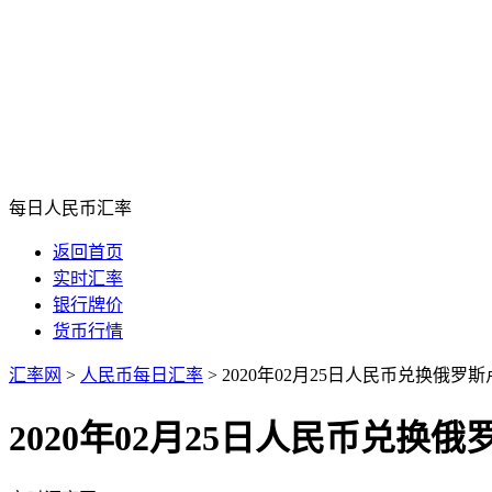
每日人民币汇率
返回首页
实时汇率
银行牌价
货币行情
汇率网
>
人民币每日汇率
>
2020年02月25日人民币兑换俄罗
2020年02月25日人民币兑换