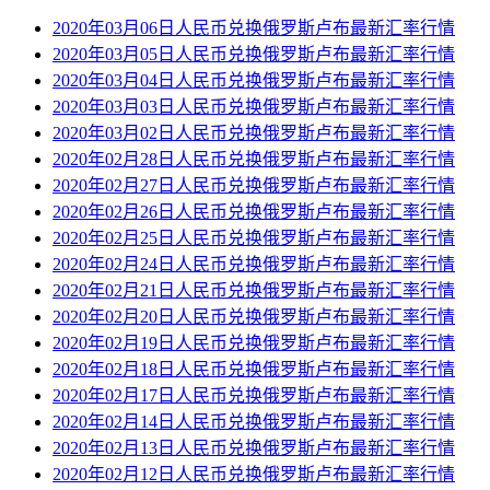
2020年03月06日人民币兑换俄罗斯卢布最新汇率行情
2020年03月05日人民币兑换俄罗斯卢布最新汇率行情
2020年03月04日人民币兑换俄罗斯卢布最新汇率行情
2020年03月03日人民币兑换俄罗斯卢布最新汇率行情
2020年03月02日人民币兑换俄罗斯卢布最新汇率行情
2020年02月28日人民币兑换俄罗斯卢布最新汇率行情
2020年02月27日人民币兑换俄罗斯卢布最新汇率行情
2020年02月26日人民币兑换俄罗斯卢布最新汇率行情
2020年02月25日人民币兑换俄罗斯卢布最新汇率行情
2020年02月24日人民币兑换俄罗斯卢布最新汇率行情
2020年02月21日人民币兑换俄罗斯卢布最新汇率行情
2020年02月20日人民币兑换俄罗斯卢布最新汇率行情
2020年02月19日人民币兑换俄罗斯卢布最新汇率行情
2020年02月18日人民币兑换俄罗斯卢布最新汇率行情
2020年02月17日人民币兑换俄罗斯卢布最新汇率行情
2020年02月14日人民币兑换俄罗斯卢布最新汇率行情
2020年02月13日人民币兑换俄罗斯卢布最新汇率行情
2020年02月12日人民币兑换俄罗斯卢布最新汇率行情