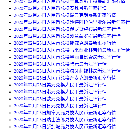
2020年02月25日人民币兑换土耳其新里拉最新汇率行情
2020年02月25日人民币兑换泰铢最新汇率行情
2020年02月25日人民币兑换瑞典克朗最新汇率行情
2020年02月25日人民币兑换沙特阿拉伯里亚尔最新汇率
2020年02月25日人民币兑换俄罗斯卢布最新汇率行情
2020年02月25日人民币兑换波兰兹罗提最新汇率行情
2020年02月25日人民币兑换挪威克朗最新汇率行情
2020年02月25日人民币兑换马来西亚林吉特最新汇率行情
2020年02月25日人民币兑换墨西哥比索最新汇率行情
2020年02月25日人民币兑换韩元最新汇率行情
2020年02月25日人民币兑换匈牙利福林最新汇率行情
2020年02月25日人民币兑换丹麦克朗最新汇率行情
2020年02月25日美元兑换人民币最新汇率行情
2020年02月25日港元兑换人民币最新汇率行情
2020年02月25日欧元兑换人民币最新汇率行情
2020年02月25日日元兑换人民币最新汇率行情
2020年02月25日加拿大元兑换人民币最新汇率行情
2020年02月25日瑞士法郎兑换人民币最新汇率行情
2020年02月25日新加坡元兑换人民币最新汇率行情