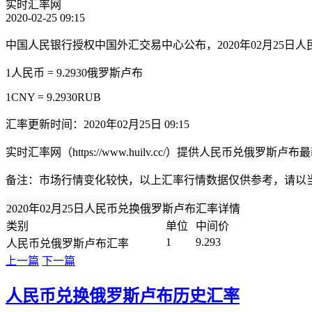
实时汇率网
2020-02-25 09:15
中国人民银行授权中国外汇交易中心公布，2020年02月25日
1人民币 = 9.2930俄罗斯卢布
1CNY = 9.2930RUB
汇率更新时间：2020年02月25日 09:15
实时汇率网（https://www.huilv.cc/）提供人民币
备注：市场行情变化较快，以上汇率行情数据仅供参考，请以
2020年02月25日人民币兑换俄罗斯卢布汇率详情
类别
单位
中间价
1
9.293
人民币兑俄罗斯卢布汇率
上一篇
下一篇
人民币兑换俄罗斯卢布历史汇率