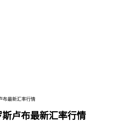
斯卢布最新汇率行情
俄罗斯卢布最新汇率行情