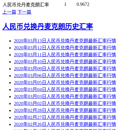
1
0.9672
人民币兑丹麦克朗汇率
上一篇
下一篇
人民币兑换丹麦克朗历史汇率
2020年03月13日人民币兑换丹麦克朗最新汇率行情
2020年03月12日人民币兑换丹麦克朗最新汇率行情
2020年03月11日人民币兑换丹麦克朗最新汇率行情
2020年03月10日人民币兑换丹麦克朗最新汇率行情
2020年03月09日人民币兑换丹麦克朗最新汇率行情
2020年03月06日人民币兑换丹麦克朗最新汇率行情
2020年03月05日人民币兑换丹麦克朗最新汇率行情
2020年03月04日人民币兑换丹麦克朗最新汇率行情
2020年03月03日人民币兑换丹麦克朗最新汇率行情
2020年03月02日人民币兑换丹麦克朗最新汇率行情
2020年02月28日人民币兑换丹麦克朗最新汇率行情
2020年02月27日人民币兑换丹麦克朗最新汇率行情
2020年02月26日人民币兑换丹麦克朗最新汇率行情