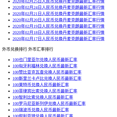
2020年02月25日人民币兑换丹麦克朗最新汇率行情
2020年02月24日人民币兑换丹麦克朗最新汇率行情
2020年02月21日人民币兑换丹麦克朗最新汇率行情
2020年02月20日人民币兑换丹麦克朗最新汇率行情
2020年02月19日人民币兑换丹麦克朗最新汇率行情
2020年02月18日人民币兑换丹麦克朗最新汇率行情
2020年02月17日人民币兑换丹麦克朗最新汇率行情
外币兑换排行
外币汇率排行
100也门里亚尔兑换人民币最新汇率
100匈牙利福林兑换人民币最新汇率
100赞比亚克瓦查兑换人民币最新汇率
100斯里兰卡卢比兑换人民币最新汇率
100莱特币兑换人民币最新汇率
100菲律宾比索兑换人民币最新汇率
100智利比索兑换人民币最新汇率
100罗马尼亚新列伊兑换人民币最新汇率
100瑞波币兑换人民币最新汇率
100叙利亚镑兑换人民币最新汇率