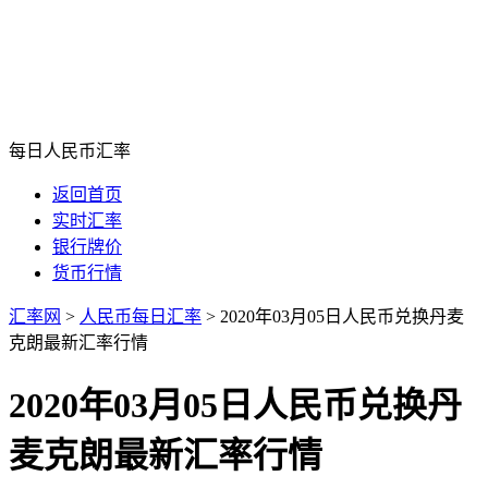
每日人民币汇率
返回首页
实时汇率
银行牌价
货币行情
汇率网
>
人民币每日汇率
>
2020年03月05日人民币兑换丹麦
克朗最新汇率行情
2020年03月05日人民币兑换丹
麦克朗最新汇率行情