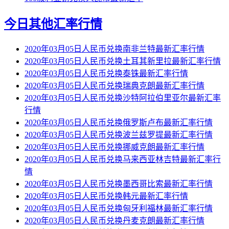
今日其他汇率行情
2020年03月05日人民币兑换南非兰特最新汇率行情
2020年03月05日人民币兑换土耳其新里拉最新汇率行情
2020年03月05日人民币兑换泰铢最新汇率行情
2020年03月05日人民币兑换瑞典克朗最新汇率行情
2020年03月05日人民币兑换沙特阿拉伯里亚尔最新汇率
行情
2020年03月05日人民币兑换俄罗斯卢布最新汇率行情
2020年03月05日人民币兑换波兰兹罗提最新汇率行情
2020年03月05日人民币兑换挪威克朗最新汇率行情
2020年03月05日人民币兑换马来西亚林吉特最新汇率行
情
2020年03月05日人民币兑换墨西哥比索最新汇率行情
2020年03月05日人民币兑换韩元最新汇率行情
2020年03月05日人民币兑换匈牙利福林最新汇率行情
2020年03月05日人民币兑换丹麦克朗最新汇率行情