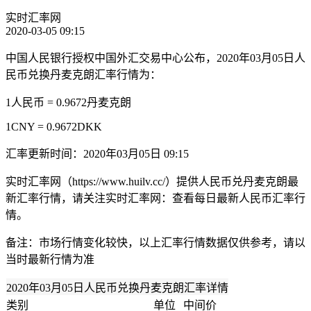
实时汇率网
2020-03-05 09:15
中国人民银行授权中国外汇交易中心公布，2020年03月05日人
民币兑换丹麦克朗汇率行情为：
1人民币 = 0.9672丹麦克朗
1CNY = 0.9672DKK
汇率更新时间：2020年03月05日 09:15
实时汇率网（https://www.huilv.cc/）提供人民币兑丹麦克朗最
新汇率行情，请关注实时汇率网：查看每日最新人民币汇率行
情。
备注：市场行情变化较快，以上汇率行情数据仅供参考，请以
当时最新行情为准
2020年03月05日人民币兑换丹麦克朗汇率详情
类别
单位
中间价