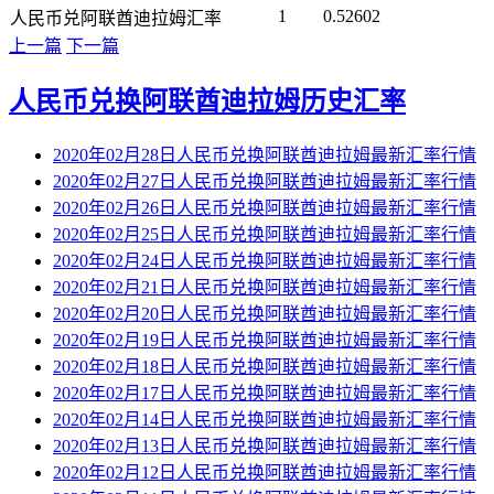
1
0.52602
人民币兑阿联酋迪拉姆汇率
上一篇
下一篇
人民币兑换阿联酋迪拉姆历史汇率
2020年02月28日人民币兑换阿联酋迪拉姆最新汇率行情
2020年02月27日人民币兑换阿联酋迪拉姆最新汇率行情
2020年02月26日人民币兑换阿联酋迪拉姆最新汇率行情
2020年02月25日人民币兑换阿联酋迪拉姆最新汇率行情
2020年02月24日人民币兑换阿联酋迪拉姆最新汇率行情
2020年02月21日人民币兑换阿联酋迪拉姆最新汇率行情
2020年02月20日人民币兑换阿联酋迪拉姆最新汇率行情
2020年02月19日人民币兑换阿联酋迪拉姆最新汇率行情
2020年02月18日人民币兑换阿联酋迪拉姆最新汇率行情
2020年02月17日人民币兑换阿联酋迪拉姆最新汇率行情
2020年02月14日人民币兑换阿联酋迪拉姆最新汇率行情
2020年02月13日人民币兑换阿联酋迪拉姆最新汇率行情
2020年02月12日人民币兑换阿联酋迪拉姆最新汇率行情