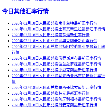
今日其他汇率行情
2020年02月18日人民币兑换南非兰特最新汇率行情
2020年02月18日人民币兑换土耳其新里拉最新汇率行情
2020年02月18日人民币兑换泰铢最新汇率行情
2020年02月18日人民币兑换瑞典克朗最新汇率行情
2020年02月18日人民币兑换沙特阿拉伯里亚尔最新汇率
行情
2020年02月18日人民币兑换俄罗斯卢布最新汇率行情
2020年02月18日人民币兑换波兰兹罗提最新汇率行情
2020年02月18日人民币兑换挪威克朗最新汇率行情
2020年02月18日人民币兑换马来西亚林吉特最新汇率行
情
2020年02月18日人民币兑换墨西哥比索最新汇率行情
2020年02月18日人民币兑换韩元最新汇率行情
2020年02月18日人民币兑换匈牙利福林最新汇率行情
2020年02月18日人民币兑换丹麦克朗最新汇率行情