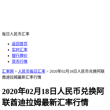
每日人民币汇率
返回首页
实时汇率
银行牌价
货币行情
汇率网
>
人民币每日汇率
>
2020年02月18日人民币兑换阿联
酋迪拉姆最新汇率行情
2020年02月18日人民币兑换阿
联酋迪拉姆最新汇率行情