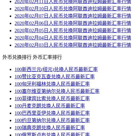
2020年02月11日人民币兑换阿联酋迪拉姆最新汇率行情
2020年02月10日人民币兑换阿联酋迪拉姆最新汇率行情
2020年02月07日人民币兑换阿联酋迪拉姆最新汇率行情
2020年02月06日人民币兑换阿联酋迪拉姆最新汇率行情
2020年02月05日人民币兑换阿联酋迪拉姆最新汇率行情
2020年02月04日人民币兑换阿联酋迪拉姆最新汇率行情
2020年02月03日人民币兑换阿联酋迪拉姆最新汇率行情
外币兑换排行
外币汇率排行
100新西兰元(纽元)兑换人民币最新汇率
100赞比亚克瓦查兑换人民币最新汇率
100匈牙利福林兑换人民币最新汇率
100塞尔维亚第纳尔兑换人民币最新汇率
100菲律宾比索兑换人民币最新汇率
100丹麦克朗兑换人民币最新汇率
100巴西里亚伊兑换人民币最新汇率
100约旦第纳尔兑换人民币最新汇率
100瑞典克朗兑换人民币最新汇率
100俄罗斯卢布兑换人民币最新汇率