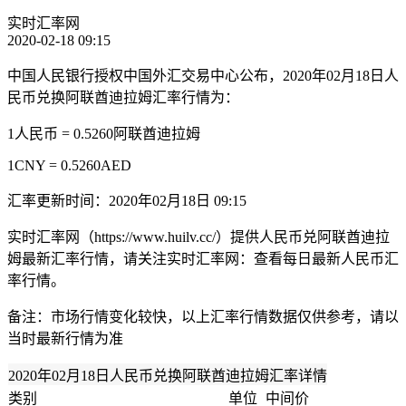
实时汇率网
2020-02-18 09:15
中国人民银行授权中国外汇交易中心公布，2020年02月18日人
民币兑换阿联酋迪拉姆汇率行情为：
1人民币 = 0.5260阿联酋迪拉姆
1CNY = 0.5260AED
汇率更新时间：2020年02月18日 09:15
实时汇率网（https://www.huilv.cc/）提供人民币兑阿联酋迪拉
姆最新汇率行情，请关注实时汇率网：查看每日最新人民币汇
率行情。
备注：市场行情变化较快，以上汇率行情数据仅供参考，请以
当时最新行情为准
2020年02月18日人民币兑换阿联酋迪拉姆汇率详情
类别
单位
中间价