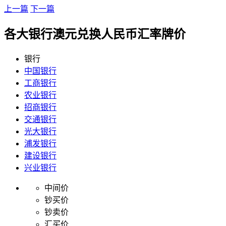
上一篇
下一篇
各大银行澳元兑换人民币汇率牌价
银行
中国银行
工商银行
农业银行
招商银行
交通银行
光大银行
浦发银行
建设银行
兴业银行
中间价
钞买价
钞卖价
汇买价