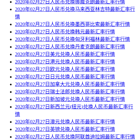
2020年02月27日人民币兑换挪威克朗最新汇率行情
2020年02月27日人民币兑换马来西亚林吉特最新汇率行
情
2020年02月27日人民币兑换墨西哥比索最新汇率行情
2020年02月27日人民币兑换韩元最新汇率行情
2020年02月27日人民币兑换匈牙利福林最新汇率行情
2020年02月27日人民币兑换丹麦克朗最新汇率行情
2020年02月27日美元兑换人民币最新汇率行情
2020年02月27日港元兑换人民币最新汇率行情
2020年02月27日欧元兑换人民币最新汇率行情
2020年02月27日日元兑换人民币最新汇率行情
2020年02月27日加拿大元兑换人民币最新汇率行情
2020年02月27日瑞士法郎兑换人民币最新汇率行情
2020年02月27日新加坡元兑换人民币最新汇率行情
2020年02月27日新西兰元(纽元)兑换人民币最新汇率行
情
2020年02月27日澳元兑换人民币最新汇率行情
2020年02月27日英镑兑换人民币最新汇率行情
2020年02月27日人民币兑换阿联酋迪拉姆最新汇率行情