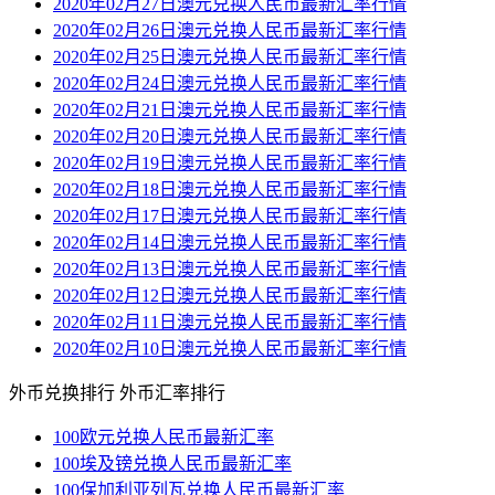
2020年02月27日澳元兑换人民币最新汇率行情
2020年02月26日澳元兑换人民币最新汇率行情
2020年02月25日澳元兑换人民币最新汇率行情
2020年02月24日澳元兑换人民币最新汇率行情
2020年02月21日澳元兑换人民币最新汇率行情
2020年02月20日澳元兑换人民币最新汇率行情
2020年02月19日澳元兑换人民币最新汇率行情
2020年02月18日澳元兑换人民币最新汇率行情
2020年02月17日澳元兑换人民币最新汇率行情
2020年02月14日澳元兑换人民币最新汇率行情
2020年02月13日澳元兑换人民币最新汇率行情
2020年02月12日澳元兑换人民币最新汇率行情
2020年02月11日澳元兑换人民币最新汇率行情
2020年02月10日澳元兑换人民币最新汇率行情
外币兑换排行
外币汇率排行
100欧元兑换人民币最新汇率
100埃及镑兑换人民币最新汇率
100保加利亚列瓦兑换人民币最新汇率