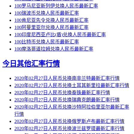
100罗马尼亚新列伊兑换人民币最新汇率
100瑞波币兑换人民币最新汇率
100肯尼亚先令兑换人民币最新汇率
100阿曼里亚尔兑换人民币最新汇率
100印度尼西亚卢比(盾)兑换人民币最新汇率
100比特币兑换人民币最新汇率
100摩洛哥道拉姆兑换人民币最新汇率
今日其他汇率行情
2020年02月27日人民币兑换南非兰特最新汇率行情
2020年02月27日人民币兑换土耳其新里拉最新汇率行情
2020年02月27日人民币兑换泰铢最新汇率行情
2020年02月27日人民币兑换瑞典克朗最新汇率行情
2020年02月27日人民币兑换沙特阿拉伯里亚尔最新汇率
行情
2020年02月27日人民币兑换俄罗斯卢布最新汇率行情
2020年02月27日人民币兑换波兰兹罗提最新汇率行情