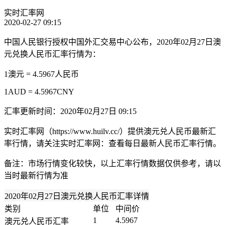
实时汇率网
2020-02-27 09:15
中国人民银行授权中国外汇交易中心公布，2020年02月27日澳
元兑换人民币汇率行情为：
1澳元 = 4.5967人民币
1AUD = 4.5967CNY
汇率更新时间：2020年02月27日 09:15
实时汇率网（https://www.huilv.cc/）提供澳元兑人民币最新汇
率行情，请关注实时汇率网：查看每日最新人民币汇率行情。
备注：市场行情变化较快，以上汇率行情数据仅供参考，请以
当时最新行情为准
2020年02月27日澳元兑换人民币汇率详情
类别
单位
中间价
1
4.5967
澳元兑人民币汇率