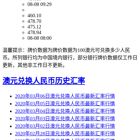
08-08 09:29
460.10
478.70
475.12
478.94
08-08 08:00
温馨提示：牌价数据为牌价数据为100澳元可兑换多少人民
币。所列银行均为中国境内银行，部分银行牌价数据仅工作日
更新，其他非工作日不更新。
澳元兑换人民币历史汇率
2020年03月06日澳元兑换人民币最新汇率行情
2020年03月05日澳元兑换人民币最新汇率行情
2020年03月04日澳元兑换人民币最新汇率行情
2020年03月03日澳元兑换人民币最新汇率行情
2020年03月02日澳元兑换人民币最新汇率行情
2020年02月28日澳元兑换人民币最新汇率行情