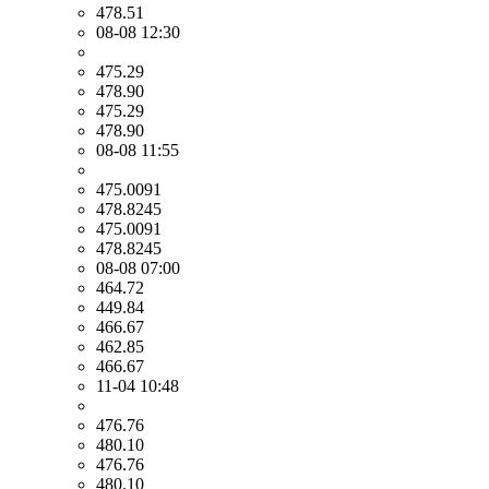
478.51
08-08 12:30
475.29
478.90
475.29
478.90
08-08 11:55
475.0091
478.8245
475.0091
478.8245
08-08 07:00
464.72
449.84
466.67
462.85
466.67
11-04 10:48
476.76
480.10
476.76
480.10