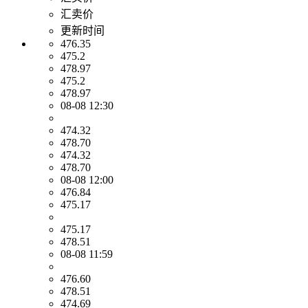
汇卖价
更新时间
476.35
475.2
478.97
475.2
478.97
08-08 12:30
474.32
478.70
474.32
478.70
08-08 12:00
476.84
475.17
475.17
478.51
08-08 11:59
476.60
478.51
474.69