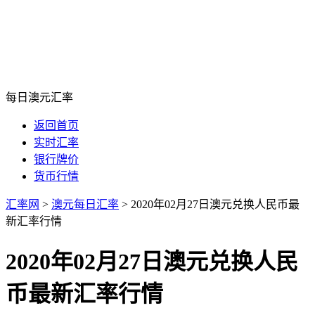
每日澳元汇率
返回首页
实时汇率
银行牌价
货币行情
汇率网
>
澳元每日汇率
>
2020年02月27日澳元兑换人民币最
新汇率行情
2020年02月27日澳元兑换人民
币最新汇率行情