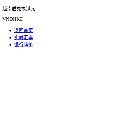
越南盾兑换港元
VNDHKD
返回首页
实时汇率
银行牌价