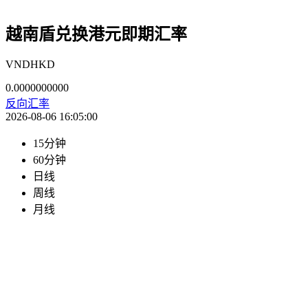
越南盾兑换港元即期汇率
VNDHKD
0.0000000000
反向汇率
2026-08-06 16:05:00
15分钟
60分钟
日线
周线
月线