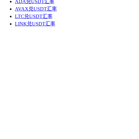
ADA兑USDT汇率
AVAX兑USDT汇率
LTC兑USDT汇率
LINK兑USDT汇率