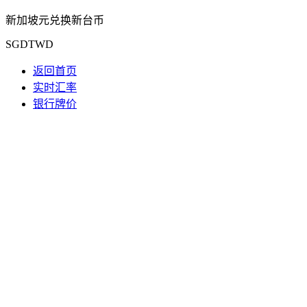
新加坡元兑换新台币
SGDTWD
返回首页
实时汇率
银行牌价