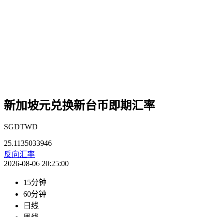
新加坡元兑换新台币即期汇率
SGDTWD
25.1135033946
反向汇率
2026-08-06 20:25:00
15分钟
60分钟
日线