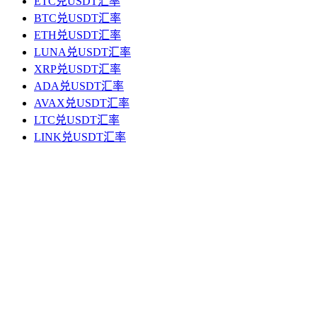
ETC兑USDT汇率
BTC兑USDT汇率
ETH兑USDT汇率
LUNA兑USDT汇率
XRP兑USDT汇率
ADA兑USDT汇率
AVAX兑USDT汇率
LTC兑USDT汇率
LINK兑USDT汇率