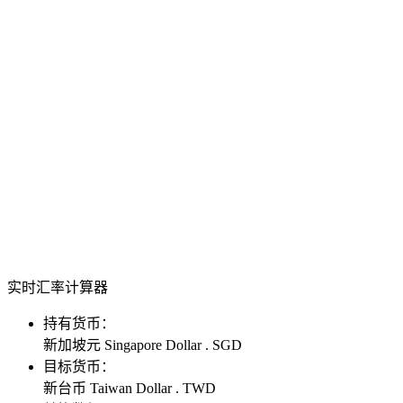
实时汇率计算器
持有货币：
新加坡元 Singapore Dollar . SGD
目标货币：
新台币 Taiwan Dollar . TWD