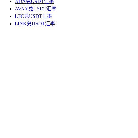
ADA兑USDT汇率
AVAX兑USDT汇率
LTC兑USDT汇率
LINK兑USDT汇率