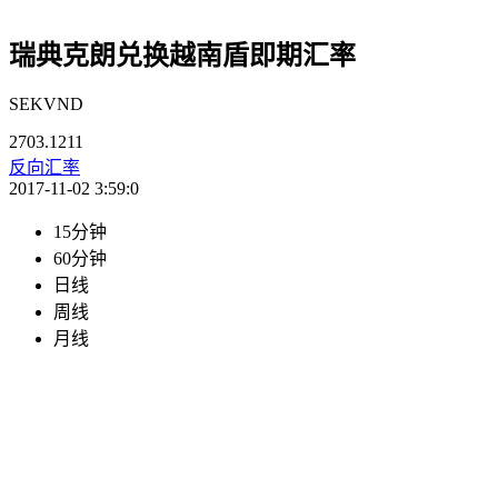
瑞典克朗兑换越南盾即期汇率
SEKVND
2703.1211
反向汇率
2017-11-02 3:59:0
15分钟
60分钟
日线
周线
月线