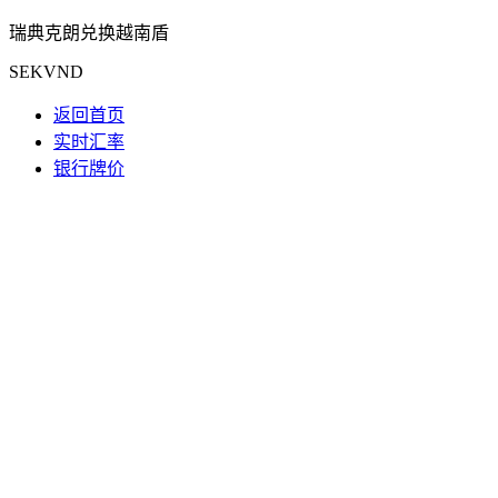
瑞典克朗兑换越南盾
SEKVND
返回首页
实时汇率
银行牌价