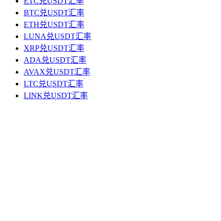
ETC兑USDT汇率
BTC兑USDT汇率
ETH兑USDT汇率
LUNA兑USDT汇率
XRP兑USDT汇率
ADA兑USDT汇率
AVAX兑USDT汇率
LTC兑USDT汇率
LINK兑USDT汇率