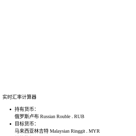
实时汇率计算器
持有货币：
俄罗斯卢布 Russian Rouble . RUB
目标货币：
马来西亚林吉特 Malaysian Ringgit . MYR