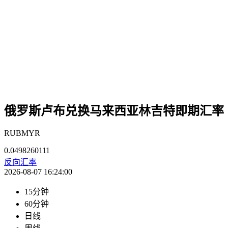
俄罗斯卢布兑换马来西亚林吉特即期汇率
RUBMYR
0.0498260111
反向汇率
2026-08-07 16:24:00
15分钟
60分钟
日线