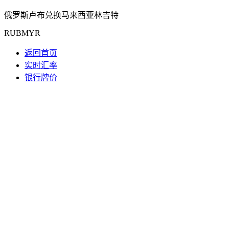
俄罗斯卢布兑换马来西亚林吉特
RUBMYR
返回首页
实时汇率
银行牌价