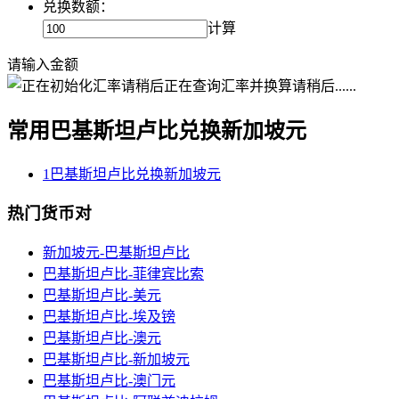
兑换数额：
计算
请输入金额
正在查询汇率并换算请稍后......
常用巴基斯坦卢比兑换新加坡元
1巴基斯坦卢比兑换新加坡元
热门货币对
新加坡元-巴基斯坦卢比
巴基斯坦卢比-菲律宾比索
巴基斯坦卢比-美元
巴基斯坦卢比-埃及镑
巴基斯坦卢比-澳元
巴基斯坦卢比-新加坡元
巴基斯坦卢比-澳门元