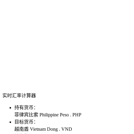
实时汇率计算器
持有货币：
菲律宾比索 Philippine Peso . PHP
目标货币：
越南盾 Vietnam Dong . VND