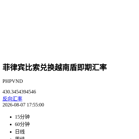
菲律宾比索兑换越南盾即期汇率
PHPVND
430.3454394546
反向汇率
2026-08-07 17:55:00
15分钟
60分钟
日线