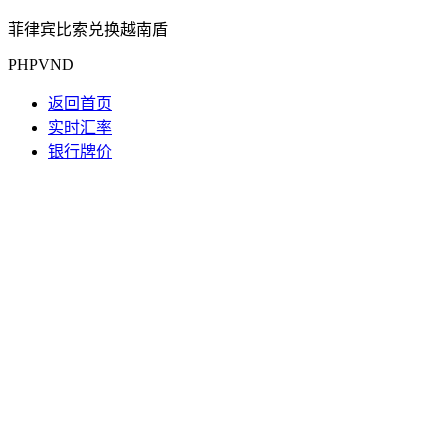
菲律宾比索兑换越南盾
PHPVND
返回首页
实时汇率
银行牌价