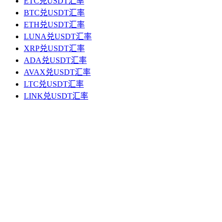
ETC兑USDT汇率
BTC兑USDT汇率
ETH兑USDT汇率
LUNA兑USDT汇率
XRP兑USDT汇率
ADA兑USDT汇率
AVAX兑USDT汇率
LTC兑USDT汇率
LINK兑USDT汇率