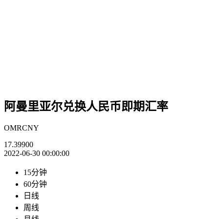
阿曼里亚尔兑换人民币即期汇率
OMRCNY
17.39900
2022-06-30 00:00:00
15分钟
60分钟
日线
周线