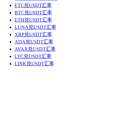
ETC兑USDT汇率
BTC兑USDT汇率
ETH兑USDT汇率
LUNA兑USDT汇率
XRP兑USDT汇率
ADA兑USDT汇率
AVAX兑USDT汇率
LTC兑USDT汇率
LINK兑USDT汇率