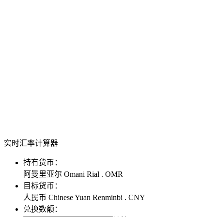
实时汇率计算器
持有货币：
阿曼里亚尔 Omani Rial . OMR
目标货币：
人民币 Chinese Yuan Renminbi . CNY
兑换数额：