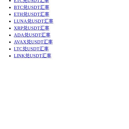
ETC兑USDT汇率
BTC兑USDT汇率
ETH兑USDT汇率
LUNA兑USDT汇率
XRP兑USDT汇率
ADA兑USDT汇率
AVAX兑USDT汇率
LTC兑USDT汇率
LINK兑USDT汇率