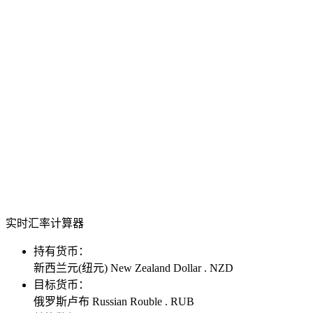
实时汇率计算器
持有货币：
新西兰元(纽元) New Zealand Dollar . NZD
目标货币：
俄罗斯卢布 Russian Rouble . RUB