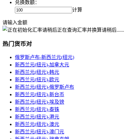
兑换数额：
计算
请输入金额
正在查询汇率并换算请稍后......
热门货币对
俄罗斯卢布-新西兰元(纽元)
新西兰元(纽元)-加拿大元
新西兰元(纽元)-韩元
新西兰元(纽元)-欧元
新西兰元(纽元)-俄罗斯卢布
新西兰元(纽元)-新台币
新西兰元(纽元)-埃及镑
新西兰元(纽元)-泰铢
新西兰元(纽元)-港元
新西兰元(纽元)-澳元
新西兰元(纽元)-澳门元