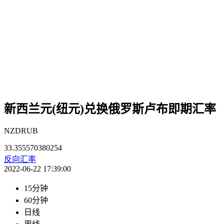
新西兰元(纽元)兑换俄罗斯卢布即期汇率
NZDRUB
33.355570380254
反向汇率
2022-06-22 17:39:00
15分钟
60分钟
日线