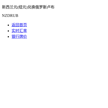
新西兰元(纽元)兑换俄罗斯卢布
NZDRUB
返回首页
实时汇率
银行牌价