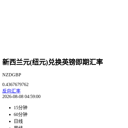
新西兰元(纽元)兑换英镑即期汇率
NZDGBP
0.4367679762
反向汇率
2026-08-08 04:59:00
15分钟
60分钟
日线