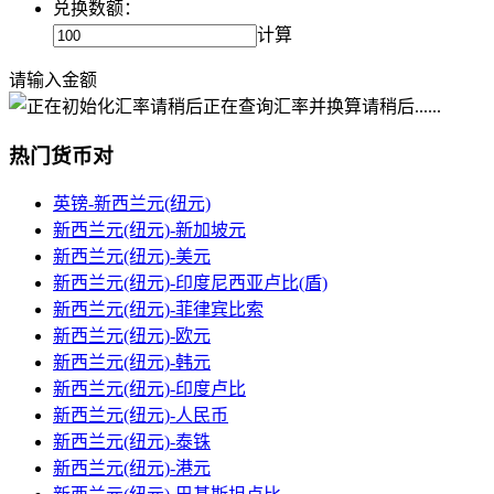
兑换数额：
计算
请输入金额
正在查询汇率并换算请稍后......
热门货币对
英镑-新西兰元(纽元)
新西兰元(纽元)-新加坡元
新西兰元(纽元)-美元
新西兰元(纽元)-印度尼西亚卢比(盾)
新西兰元(纽元)-菲律宾比索
新西兰元(纽元)-欧元
新西兰元(纽元)-韩元
新西兰元(纽元)-印度卢比
新西兰元(纽元)-人民币
新西兰元(纽元)-泰铢
新西兰元(纽元)-港元