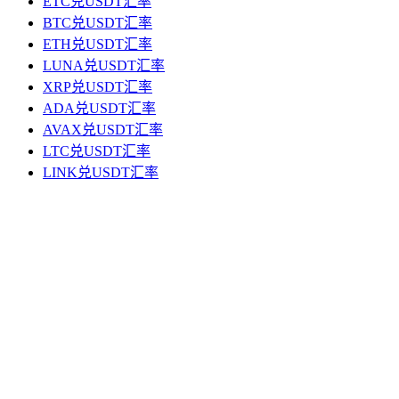
ETC兑USDT汇率
BTC兑USDT汇率
ETH兑USDT汇率
LUNA兑USDT汇率
XRP兑USDT汇率
ADA兑USDT汇率
AVAX兑USDT汇率
LTC兑USDT汇率
LINK兑USDT汇率