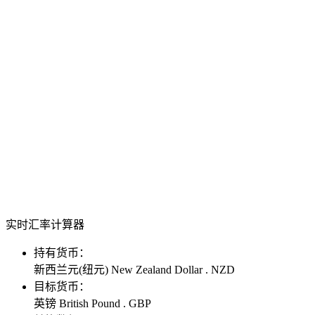
实时汇率计算器
持有货币：
新西兰元(纽元) New Zealand Dollar . NZD
目标货币：
英镑 British Pound . GBP