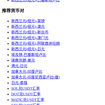
新西兰元(纽元)-巴基斯坦卢比
推荐货币对
新西兰元(纽元)-英镑
新西兰元(纽元)-澳元
新西兰元(纽元)-新台币
新西兰元(纽元)-澳门元
新西兰元(纽元)-阿联酋迪拉姆
新西兰元(纽元)-日元
埃及镑-巴基斯坦卢比
瑞典克朗-美元
港元-日元
加拿大元-印度卢比
加拿大元-印度尼西亚卢比(盾)
日元-泰铢
SOL兑USDT汇率
DOT兑USDT汇率
MATIC兑USDT汇率