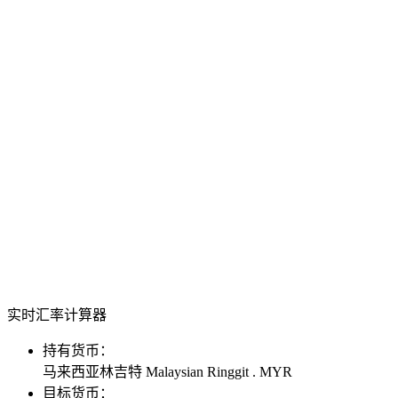
实时汇率计算器
持有货币：
马来西亚林吉特 Malaysian Ringgit . MYR
目标货币：