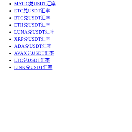
MATIC兑USDT汇率
ETC兑USDT汇率
BTC兑USDT汇率
ETH兑USDT汇率
LUNA兑USDT汇率
XRP兑USDT汇率
ADA兑USDT汇率
AVAX兑USDT汇率
LTC兑USDT汇率
LINK兑USDT汇率