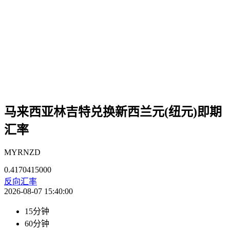
马来西亚林吉特兑换新西兰元(纽元)即期
汇率
MYRNZD
0.4170415000
反向汇率
2026-08-07 15:40:00
15分钟
60分钟