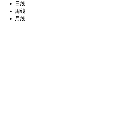
日线
周线
月线