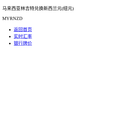
马来西亚林吉特兑换新西兰元(纽元)
MYRNZD
返回首页
实时汇率
银行牌价