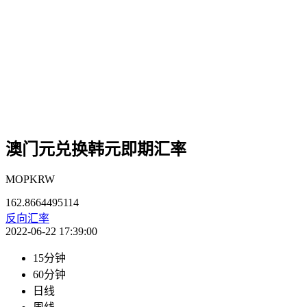
澳门元兑换韩元即期汇率
MOPKRW
162.8664495114
反向汇率
2022-06-22 17:39:00
15分钟
60分钟
日线