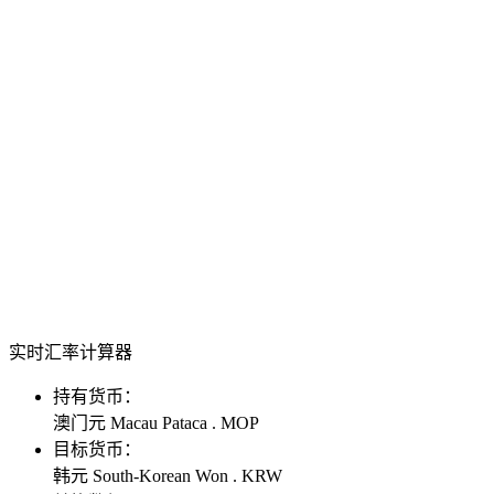
实时汇率计算器
持有货币：
澳门元 Macau Pataca . MOP
目标货币：
韩元 South-Korean Won . KRW