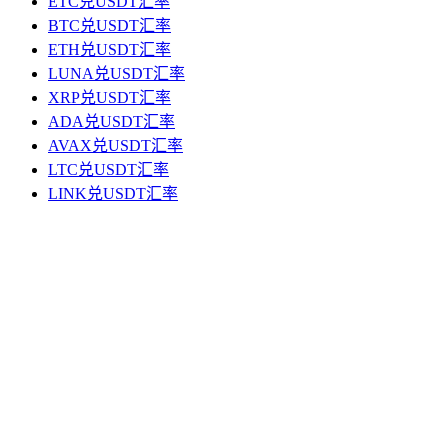
ETC兑USDT汇率
BTC兑USDT汇率
ETH兑USDT汇率
LUNA兑USDT汇率
XRP兑USDT汇率
ADA兑USDT汇率
AVAX兑USDT汇率
LTC兑USDT汇率
LINK兑USDT汇率