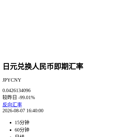
日元兑换人民币即期汇率
JPYCNY
0.0426134096
较昨日
-99.01%
反向汇率
2026-08-07 16:40:00
15分钟
60分钟