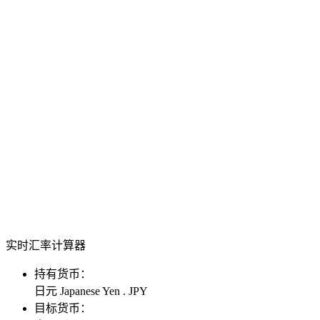
实时汇率计算器
持有货币：
日元 Japanese Yen . JPY
目标货币：