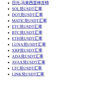
日元-马来西亚林吉特
SOL兑USDT汇率
DOT兑USDT汇率
MATIC兑USDT汇率
ETC兑USDT汇率
BTC兑USDT汇率
ETH兑USDT汇率
LUNA兑USDT汇率
XRP兑USDT汇率
ADA兑USDT汇率
AVAX兑USDT汇率
LTC兑USDT汇率
LINK兑USDT汇率