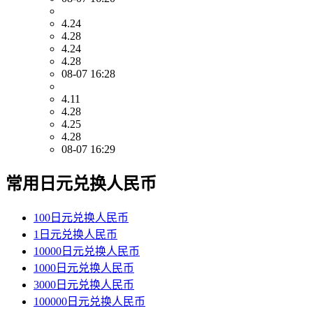
4.24
4.28
4.24
4.28
08-07 16:28
4.11
4.28
4.25
4.28
08-07 16:29
常用日元兑换人民币
100日元兑换人民币
1日元兑换人民币
10000日元兑换人民币
1000日元兑换人民币
3000日元兑换人民币
100000日元兑换人民币