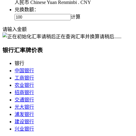
人民币 Chinese Yuan Renminbi . CNY
兑换数额：
计算
请输入金额
正在查询汇率并换算请稍后......
银行汇率牌价表
银行
中国银行
工商银行
农业银行
招商银行
交通银行
光大银行
浦发银行
建设银行
兴业银行