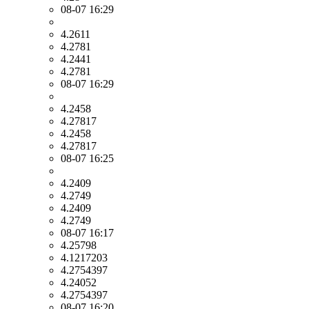
08-07 16:29
4.2611
4.2781
4.2441
4.2781
08-07 16:29
4.2458
4.27817
4.2458
4.27817
08-07 16:25
4.2409
4.2749
4.2409
4.2749
08-07 16:17
4.25798
4.1217203
4.2754397
4.24052
4.2754397
08-07 16:20