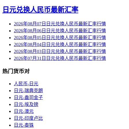
日元兑换人民币最新汇率
2026年08月07日日元兑换人民币最新汇率行情
2026年08月06日日元兑换人民币最新汇率行情
2026年08月05日日元兑换人民币最新汇率行情
2026年08月04日日元兑换人民币最新汇率行情
2026年08月03日日元兑换人民币最新汇率行情
2026年07月31日日元兑换人民币最新汇率行情
热门货币对
人民币-日元
日元-瑞典克朗
日元-盎司金子
日元-埃及镑
日元-澳元
日元-印度卢比
日元-泰铢