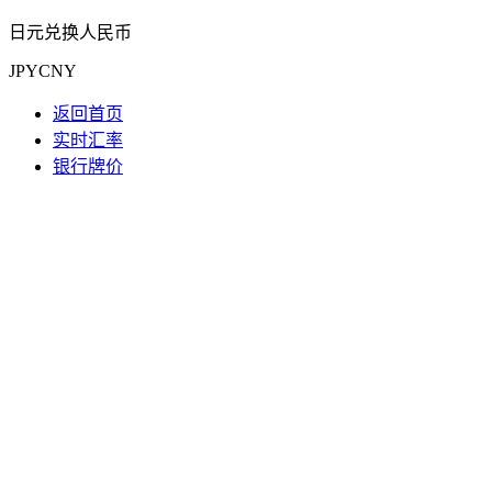
日元兑换人民币
JPYCNY
返回首页
实时汇率
银行牌价