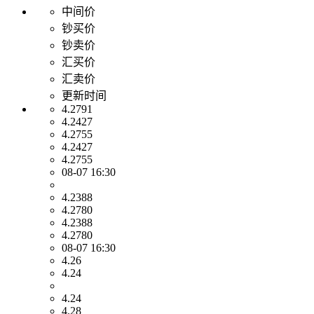
中间价
钞买价
钞卖价
汇买价
汇卖价
更新时间
4.2791
4.2427
4.2755
4.2427
4.2755
08-07 16:30
4.2388
4.2780
4.2388
4.2780
08-07 16:30
4.26
4.24
4.24
4.28