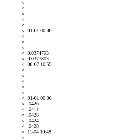
01-01 00:00
0.0374793
0.0377803
08-07 10:55
01-01 00:00
.0426
.0411
.0428
.0424
.0428
11-04 10:48