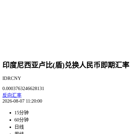
印度尼西亚卢比(盾)兑换人民币即期汇率
IDRCNY
0.0003763246628131
反向汇率
2026-08-07 11:20:00
15分钟
60分钟
日线