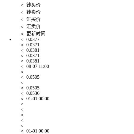
钞买价
钞卖价
汇买价
汇卖价
更新时间
0.0377
0.0371
0.0381
0.0371
0.0381
08-07 11:00
0.0505
0.0505
0.0536
01-01 00:00
01-01 00:00