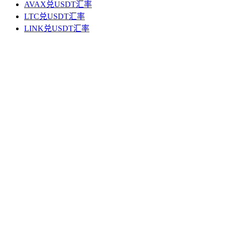
AVAX兑USDT汇率
LTC兑USDT汇率
LINK兑USDT汇率