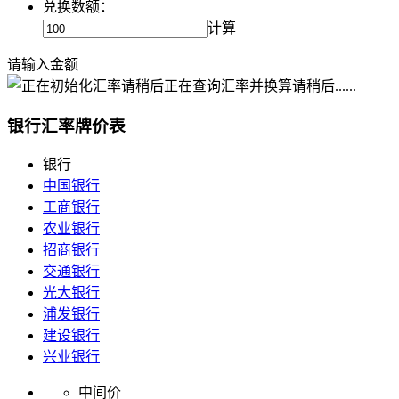
兑换数额：
计算
请输入金额
正在查询汇率并换算请稍后......
银行汇率牌价表
银行
中国银行
工商银行
农业银行
招商银行
交通银行
光大银行
浦发银行
建设银行
兴业银行
中间价