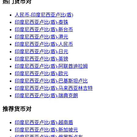
热门货币对
人民币-印度尼西亚卢比(盾)
印度尼西亚卢比(盾)-泰铢
印度尼西亚卢比(盾)-新台币
印度尼西亚卢比(盾)-港元
印度尼西亚卢比(盾)-人民币
印度尼西亚卢比(盾)-日元
印度尼西亚卢比(盾)-英镑
印度尼西亚卢比(盾)-阿联酋迪拉姆
印度尼西亚卢比(盾)-欧元
印度尼西亚卢比(盾)-巴基斯坦卢比
印度尼西亚卢比(盾)-马来西亚林吉特
印度尼西亚卢比(盾)-瑞典克朗
推荐货币对
印度尼西亚卢比(盾)-越南盾
印度尼西亚卢比(盾)-新加坡元