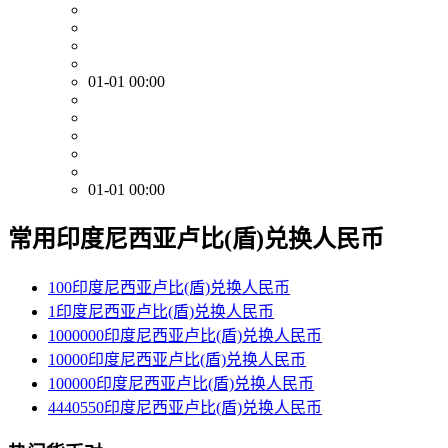
01-01 00:00
01-01 00:00
常用印度尼西亚卢比(盾)兑换人民币
100印度尼西亚卢比(盾)兑换人民币
1印度尼西亚卢比(盾)兑换人民币
1000000印度尼西亚卢比(盾)兑换人民币
10000印度尼西亚卢比(盾)兑换人民币
100000印度尼西亚卢比(盾)兑换人民币
4440550印度尼西亚卢比(盾)兑换人民币