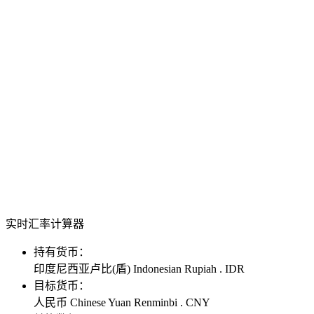
实时汇率计算器
持有货币：
印度尼西亚卢比(盾) Indonesian Rupiah . IDR
目标货币：
人民币 Chinese Yuan Renminbi . CNY