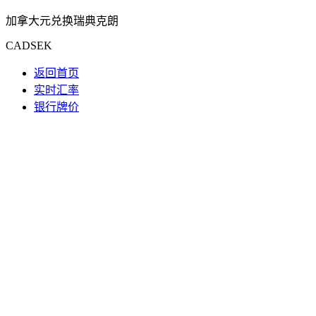
加拿大元兑换瑞典克朗
CADSEK
返回首页
实时汇率
银行牌价