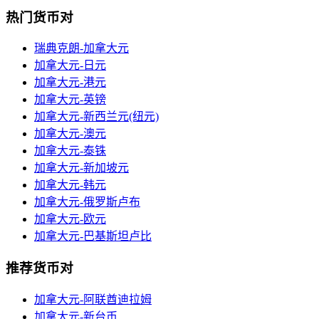
热门货币对
瑞典克朗-加拿大元
加拿大元-日元
加拿大元-港元
加拿大元-英镑
加拿大元-新西兰元(纽元)
加拿大元-澳元
加拿大元-泰铢
加拿大元-新加坡元
加拿大元-韩元
加拿大元-俄罗斯卢布
加拿大元-欧元
加拿大元-巴基斯坦卢比
推荐货币对
加拿大元-阿联酋迪拉姆
加拿大元-新台币