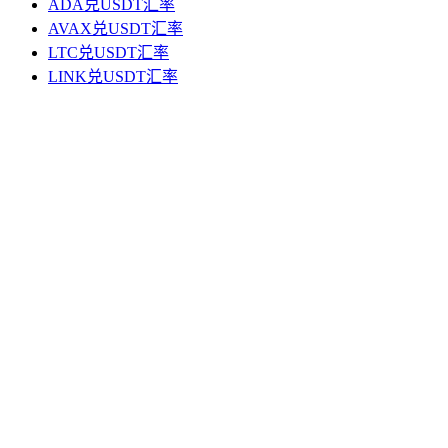
ADA兑USDT汇率
AVAX兑USDT汇率
LTC兑USDT汇率
LINK兑USDT汇率