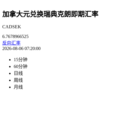
加拿大元兑换瑞典克朗即期汇率
CADSEK
6.7678966525
反向汇率
2026-08-06 07:20:00
15分钟
60分钟
日线
周线
月线