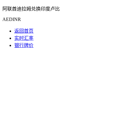
阿联酋迪拉姆兑换印度卢比
AEDINR
返回首页
实时汇率
银行牌价