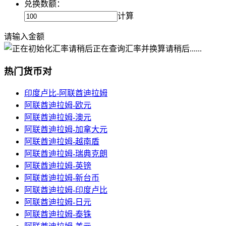
兑换数额：
计算
请输入金额
正在查询汇率并换算请稍后......
热门货币对
印度卢比-阿联酋迪拉姆
阿联酋迪拉姆-欧元
阿联酋迪拉姆-澳元
阿联酋迪拉姆-加拿大元
阿联酋迪拉姆-越南盾
阿联酋迪拉姆-瑞典克朗
阿联酋迪拉姆-英镑
阿联酋迪拉姆-新台币
阿联酋迪拉姆-印度卢比
阿联酋迪拉姆-日元
阿联酋迪拉姆-泰铢