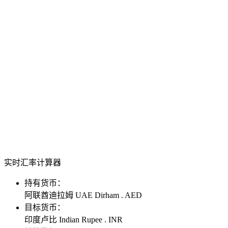
实时汇率计算器
持有货币：
阿联酋迪拉姆 UAE Dirham . AED
目标货币：
印度卢比 Indian Rupee . INR